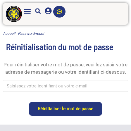
Accueil
·
Password-reset
Réinitialisation du mot de passe
Pour réinitialiser votre mot de passe, veuillez saisir votre
adresse de messagerie ou votre identifiant ci-dessous.