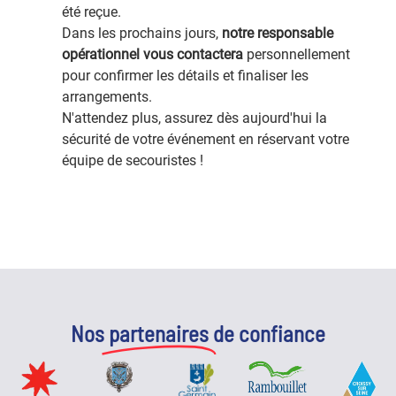
été reçue.
Dans les prochains jours,
notre responsable
opérationnel vous contactera
personnellement
pour confirmer les détails et finaliser les
arrangements.
N'attendez plus, assurez dès aujourd'hui la
sécurité de votre événement en réservant votre
équipe de secouristes !
Nos
partenaires
de confiance