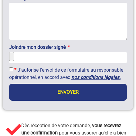
Joindre mon dossier signé
*
J'autorise l'envoi de ce formulaire au responsable
opérationnel, en accord avec
nos conditions légales.
ENVOYER
Dès réception de votre demande,
vous recevrez
une confirmation
pour vous assurer qu'elle a bien