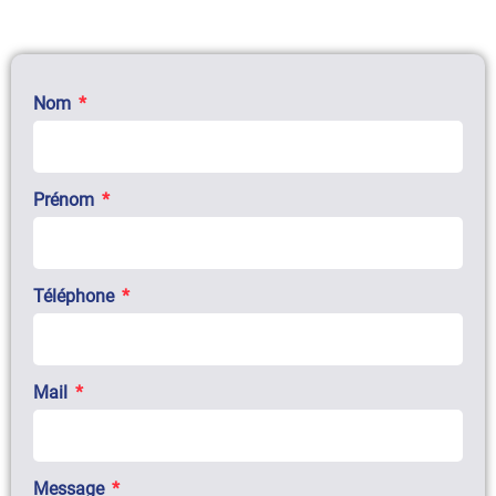
Nom
Prénom
Téléphone
Mail
Message